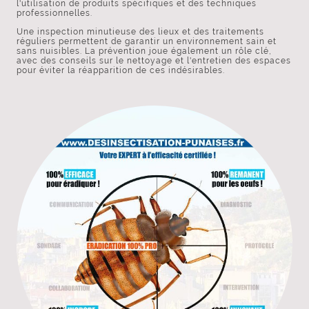
l'utilisation de produits spécifiques et des techniques
professionnelles.
Une inspection minutieuse des lieux et des traitements
réguliers permettent de garantir un environnement sain et
sans nuisibles. La prévention joue également un rôle clé,
avec des conseils sur le nettoyage et l'entretien des espaces
pour éviter la réapparition de ces indésirables.