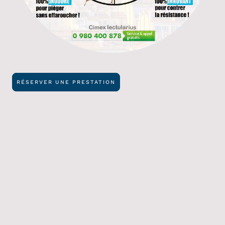
RÉSERVER UNE PRESTATION