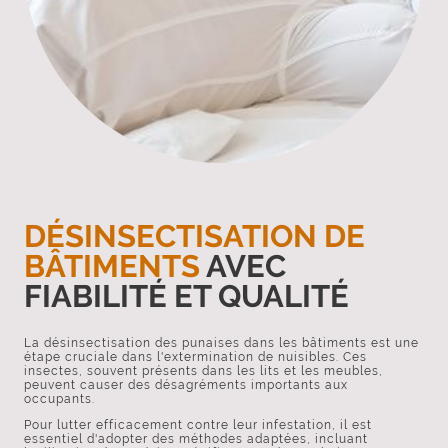
DÉSINSECTISATION DE
BÂTIMENTS
AVEC
FIABILITÉ ET QUALITÉ
La désinsectisation des punaises dans les bâtiments est une
étape cruciale dans l'extermination de nuisibles. Ces
insectes, souvent présents dans les lits et les meubles,
peuvent causer des désagréments importants aux
occupants.
Pour lutter efficacement contre leur infestation, il est
essentiel d'adopter des méthodes adaptées, incluant