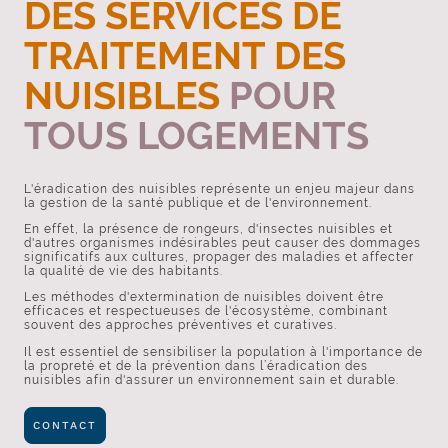
DES SERVICES DE
TRAITEMENT DES
NUISIBLES
POUR
TOUS LOGEMENTS
L'éradication des nuisibles représente un enjeu majeur dans
la gestion de la santé publique et de l'environnement.
En effet, la présence de rongeurs, d'insectes nuisibles et
d'autres organismes indésirables peut causer des dommages
significatifs aux cultures, propager des maladies et affecter
la qualité de vie des habitants.
Les méthodes d'extermination de nuisibles doivent être
efficaces et respectueuses de l'écosystème, combinant
souvent des approches préventives et curatives.
Il est essentiel de sensibiliser la population à l'importance de
la propreté et de la prévention dans l’éradication des
nuisibles afin d'assurer un environnement sain et durable.
CONTACT