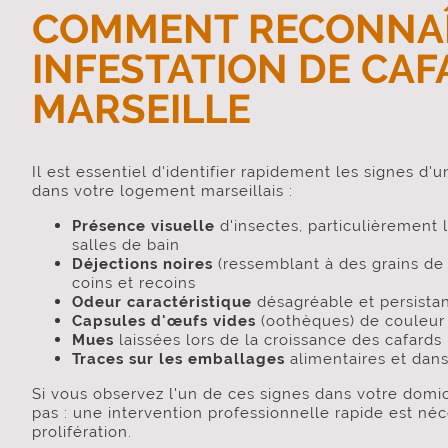
COMMENT RECONNAÎ
INFESTATION DE CAF
MARSEILLE
Il est essentiel d'identifier rapidement les signes d
dans votre logement marseillais :
Présence visuelle
d'insectes, particulièrement l
salles de bain
Déjections noires
(ressemblant à des grains de
coins et recoins
Odeur caractéristique
désagréable et persista
Capsules d'œufs vides
(oothèques) de couleur
Mues
laissées lors de la croissance des cafards
Traces sur les emballages
alimentaires et dans
Si vous observez l'un de ces signes dans votre domici
pas : une intervention professionnelle rapide est néc
prolifération.