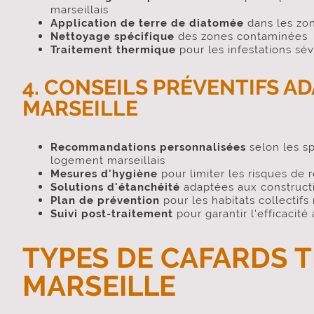
marseillais
Application de terre de diatomée
dans les zon
Nettoyage spécifique
des zones contaminées
Traitement thermique
pour les infestations sév
4. CONSEILS PRÉVENTIFS AD
MARSEILLE
Recommandations personnalisées
selon les sp
logement marseillais
Mesures d'hygiène
pour limiter les risques de r
Solutions d'étanchéité
adaptées aux constructi
Plan de prévention
pour les habitats collectifs 
Suivi post-traitement
pour garantir l'efficacité
TYPES DE CAFARDS T
MARSEILLE