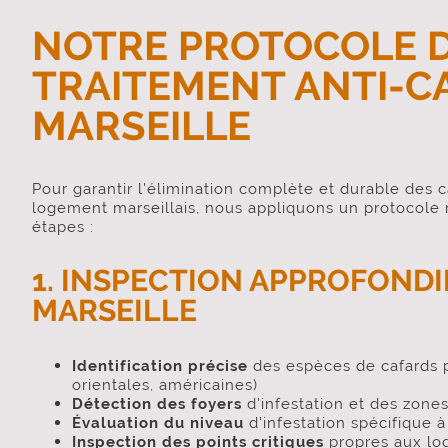
NOTRE PROTOCOLE 
TRAITEMENT ANTI-C
MARSEILLE
Pour garantir l'élimination complète et durable des 
logement marseillais, nous appliquons un protocole 
étapes :
1. INSPECTION APPROFONDI
MARSEILLE
Identification précise
des espèces de cafards 
orientales, américaines)
Détection des foyers
d'infestation et des zone
Évaluation du niveau
d'infestation spécifique à
Inspection des points critiques
propres aux lo